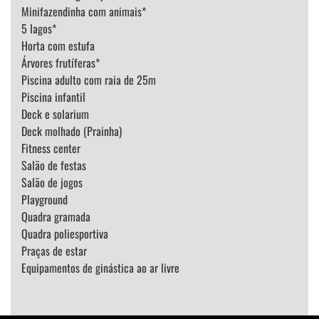
Minifazendinha com animais*
5 lagos*
Horta com estufa
Árvores frutíferas*
Piscina adulto com raia de 25m
Piscina infantil
Deck e solarium
Deck molhado (Prainha)
Fitness center
Salão de festas
Salão de jogos
Playground
Quadra gramada
Quadra poliesportiva
Praças de estar
Equipamentos de ginástica ao ar livre