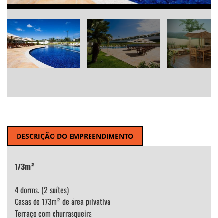
DESCRIÇÃO DO EMPREENDIMENTO
173m²
4 dorms. (2 suítes)
Casas de 173m² de área privativa
Terraço com churrasqueira