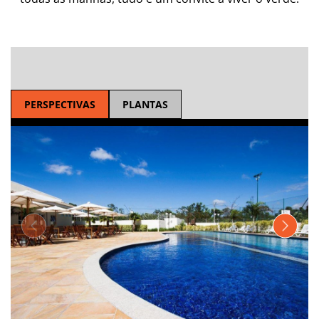
PERSPECTIVAS
PLANTAS