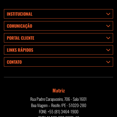
INSTITUCIONAL
COMUNICAÇÃO
PORTAL CLIENTE
LINKS RÁPIDOS
CONTATO
Matriz
Rua Padre Carapuceiro, 706 - Sala 1601
Boa Viagem – Recife /PE - 51020-280
FONE: +55 (81) 3464-1900