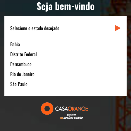
Seja bem-vindo
Selecione o estado desejado
BREVE LANÇAMENTO
Bahia
Distrito Federal
Pernambuco
Rio de Janeiro
São Paulo