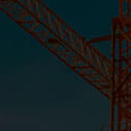
CASA BOA VIAGEM - LANÇAMENTO