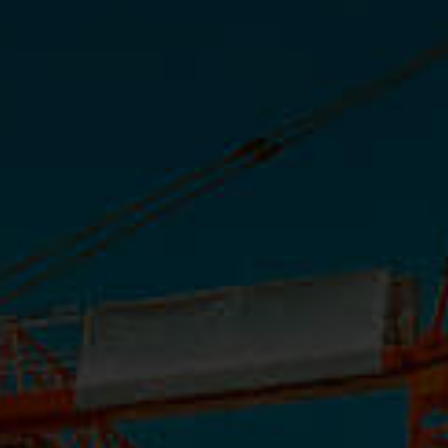
CASA PARQUE - LANÇAMENTO