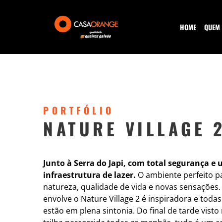
HOME
QUEM
PORTFÓLIO
NATURE VILLAGE 
Junto à Serra do Japi, com total segurança 
infraestrutura de lazer.
O ambiente perfeito p
natureza, qualidade de vida e novas sensações.
envolve o Nature Village 2 é inspiradora e toda
estão em plena sintonia. Do final de tarde visto 