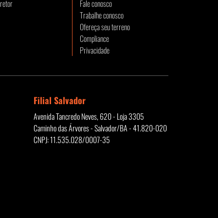
retor
Fale conosco
Trabalhe conosco
Ofereça seu terreno
Compliance
Privacidade
Filial Salvador
Avenida Tancredo Neves, 620 - Loja 3305
Caminho das Árvores - Salvador/BA - 41.820-020
CNPJ: 11.535.028/0007-35