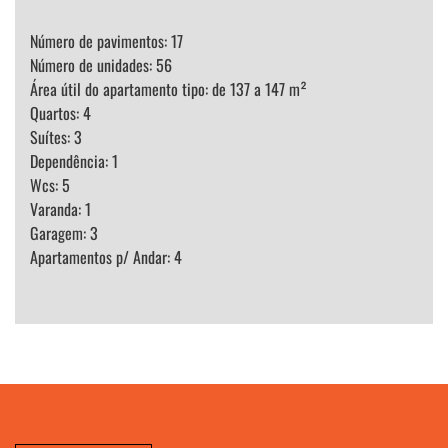
Número de pavimentos: 17
Número de unidades: 56
Área útil do apartamento tipo: de 137 a 147 m²
Quartos: 4
Suítes: 3
Dependência: 1
Wcs: 5
Varanda: 1
Garagem: 3
Apartamentos p/ Andar: 4