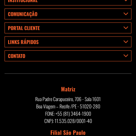
COMUNICAÇÃO
PORTAL CLIENTE
LINKS RÁPIDOS
CONTATO
Matriz
Rua Padre Carapuceiro, 706 - Sala 1601
Boa Viagem – Recife /PE - 51020-280
FONE: +55 (81) 3464-1900
CNPJ: 11.535.028/0001-40
Filial São Paulo