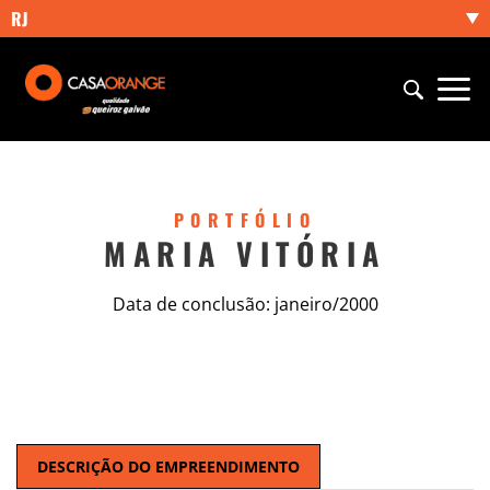
RJ
PORTFÓLIO
MARIA VITÓRIA
Data de conclusão: janeiro/2000
DESCRIÇÃO DO EMPREENDIMENTO