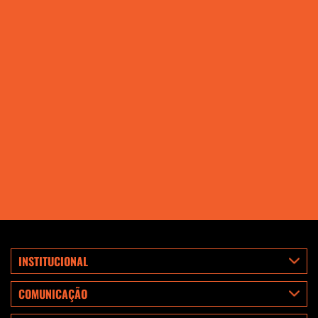
INSTITUCIONAL
COMUNICAÇÃO