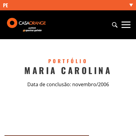
PE
PORTFÓLIO
MARIA CAROLINA
Data de conclusão: novembro/2006