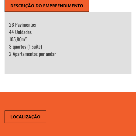
DESCRIÇÃO DO EMPREENDIMENTO
26 Pavimentos
44 Unidades
105,80m²
3 quartos (1 suíte)
2 Apartamentos por andar
LOCALIZAÇÃO