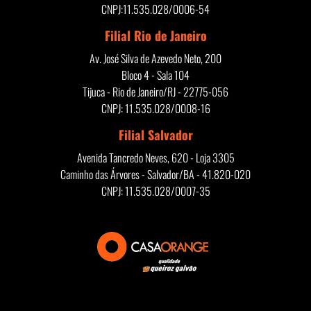
CNPJ:11.535.028/0006-54
Filial Rio de Janeiro
Av. José Silva de Azevedo Neto, 200
Bloco 4 - Sala 104
Tijuca - Rio de Janeiro/RJ - 22775-056
CNPJ: 11.535.028/0008-16
Filial Salvador
Avenida Tancredo Neves, 620 - Loja 3305
Caminho das Árvores - Salvador/BA - 41.820-020
CNPJ: 11.535.028/0007-35