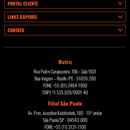
PORTAL CLIENTE
LINKS RÁPIDOS
CONTATO
Matriz
Rua Padre Carapuceiro, 706 - Sala 1601
Boa Viagem – Recife /PE - 51020-280
FONE: +55 (81) 3464-1900
CNPJ: 11.535.028/0001-40
Filial São Paulo
Av. Pres. Juscelino Kubitschek, 180 - 15º andar
São Paulo/SP - 04543-000
FONE: +55 (11) 3131-1100