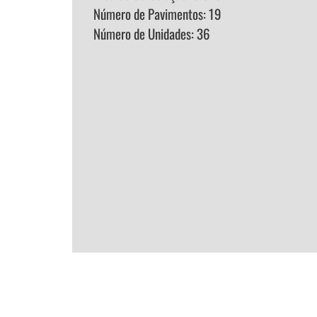
Número de Pavimentos: 19
Número de Unidades: 36