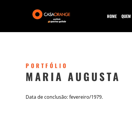
HOME
QUEM
PORTFÓLIO
MARIA AUGUSTA
Data de conclusão: fevereiro/1979.