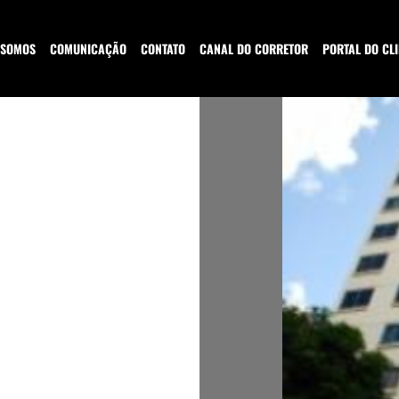
 SOMOS
COMUNICAÇÃO
CONTATO
CANAL DO CORRETOR
PORTAL DO CLI