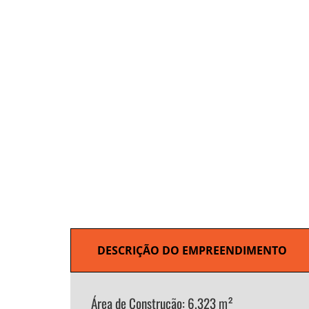
DESCRIÇÃO DO EMPREENDIMENTO
Área de Construção: 6.323 m²