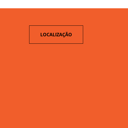
LOCALIZAÇÃO