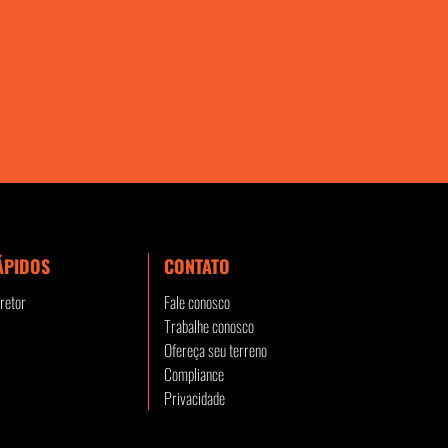
ÁPIDOS
CONTATO
retor
Fale conosco
Trabalhe conosco
Ofereça seu terreno
Compliance
Privacidade