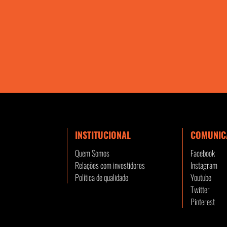
INSTITUCIONAL
COMUNIC
Quem Somos
Facebook
Relações com investidores
Instagram
Política de qualidade
Youtube
Twitter
Pinterest