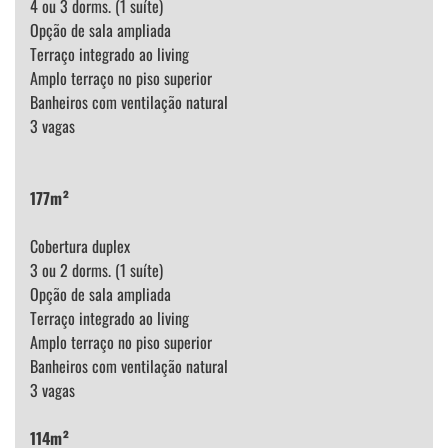
4 ou 3 dorms. (1 suíte)
Opção de sala ampliada
Terraço integrado ao living
Amplo terraço no piso superior
Banheiros com ventilação natural
3 vagas
177m²
Cobertura duplex
3 ou 2 dorms. (1 suíte)
Opção de sala ampliada
Terraço integrado ao living
Amplo terraço no piso superior
Banheiros com ventilação natural
3 vagas
114m²