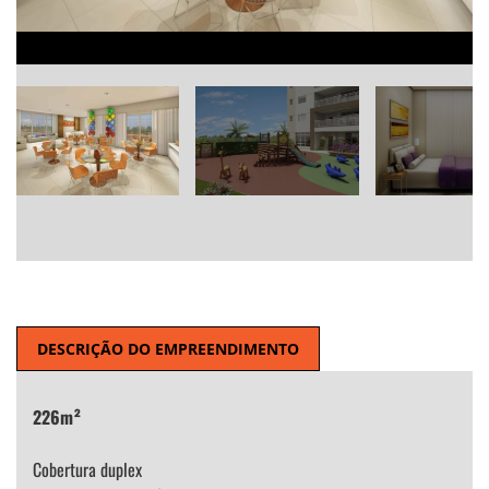
DESCRIÇÃO DO EMPREENDIMENTO
226m²
Cobertura duplex