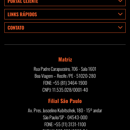
PORTAL CLIENTE
LINKS RÁPIDOS
CONTATO
Matriz
Rua Padre Carapuceiro, 706 - Sala 1601
Boa Viagem – Recife /PE - 51020-280
FONE: +55 (81) 3464-1900
CNPJ: 11.535.028/0001-40
Filial São Paulo
Av. Pres. Juscelino Kubitschek, 180 - 15º andar
São Paulo/SP - 04543-000
FONE: +55 (11) 3131-1100