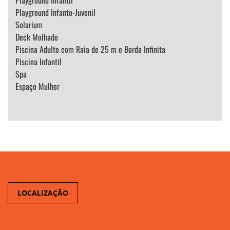
Playground Infantil
Playground Infanto-Juvenil
Solarium
Deck Molhado
Piscina Adulto com Raia de 25 m e Borda Infinita
Piscina Infantil
Spa
Espaço Mulher
LOCALIZAÇÃO