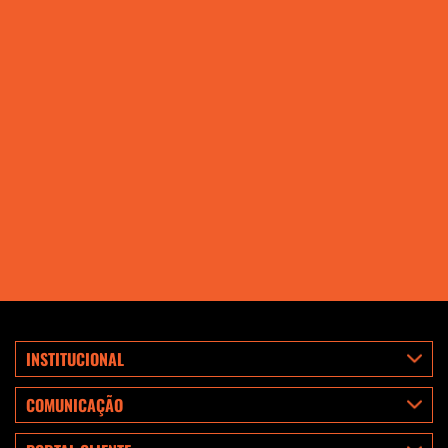
INSTITUCIONAL
COMUNICAÇÃO