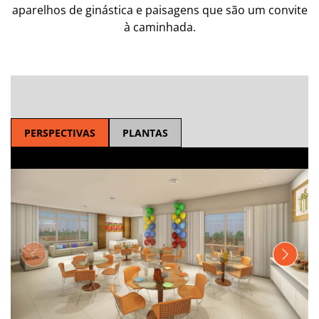
aparelhos de ginástica e paisagens que são um convite
à caminhada.
PERSPECTIVAS
PLANTAS