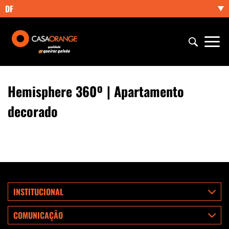
DF
Hemisphere 360º | Apartamento
decorado
INSTITUCIONAL
COMUNICAÇÃO