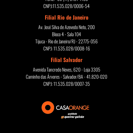
CNPJ:11.535.028/0006-54
Filial Rio de Janeiro
Av. José Silva de Azevedo Neto, 200
Bloco 4 - Sala 104
Tijuca - Rio de Janeiro/RJ - 22775-056
CNPJ: 11.535.028/0008-16
Filial Salvador
Avenida Tancredo Neves, 620 - Loja 3305
Caminho das Árvores - Salvador/BA - 41.820-020
CNPJ: 11.535.028/0007-35